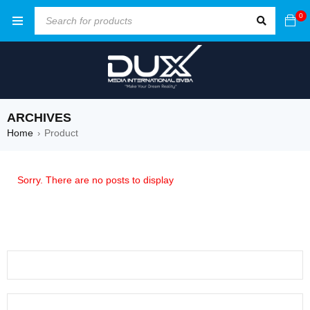
0
ARCHIVES
Home
Product
›
Sorry. There are no posts to display