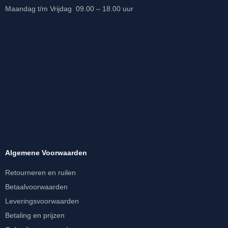
Maandag t/m Vrijdag 09.00 – 18.00 uur
Algemene Voorwaarden
Retourneren en ruilen
Betaalvoorwaarden
Leveringsvoorwaarden
Betaling en prijzen