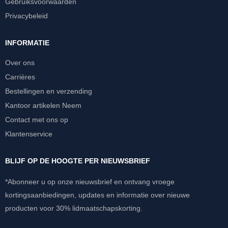
Gebruiksvoorwaarden
Privacybeleid
INFORMATIE
Over ons
Carrières
Bestellingen en verzending
Kantoor artikelen Neem
Contact met ons op
Klantenservice
BLIJF OP DE HOOGTE PER NIEUWSBRIEF
*Abonneer u op onze nieuwsbrief en ontvang vroege
kortingsaanbiedingen, updates en informatie over nieuwe
producten voor 30% lidmaatschapskorting.