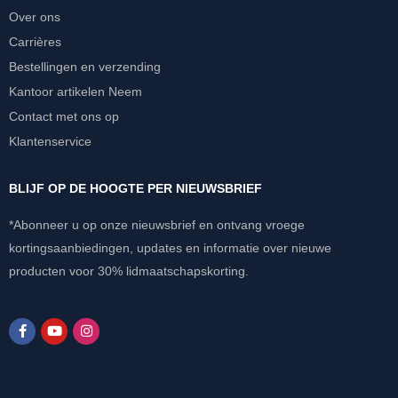
Over ons
Carrières
Bestellingen en verzending
Kantoor artikelen Neem
Contact met ons op
Klantenservice
BLIJF OP DE HOOGTE PER NIEUWSBRIEF
*Abonneer u op onze nieuwsbrief en ontvang vroege
kortingsaanbiedingen, updates en informatie over nieuwe
producten voor 30% lidmaatschapskorting.