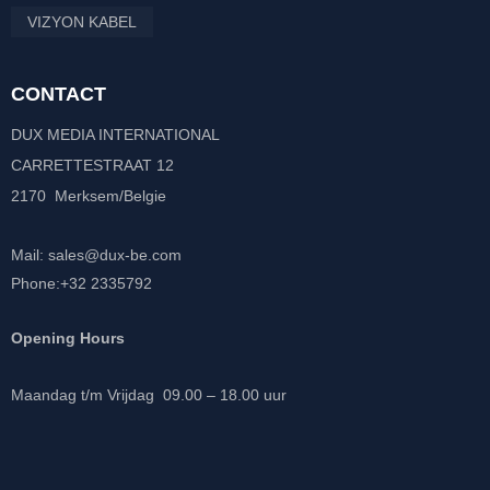
VIZYON KABEL
CONTACT
DUX MEDIA INTERNATIONAL
CARRETTESTRAAT 12
2170 Merksem/Belgie
Mail: sales@dux-be.com
Phone:+32 2335792
Opening Hours
Maandag t/m Vrijdag 09.00 – 18.00 uur