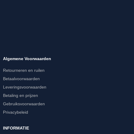
Algemene Voorwaarden
Retourneren en ruilen
Betaalvoorwaarden
Leveringsvoorwaarden
Betaling en prijzen
Gebruiksvoorwaarden
Privacybeleid
INFORMATIE