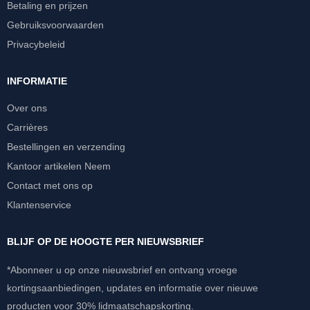
Betaling en prijzen
Gebruiksvoorwaarden
Privacybeleid
INFORMATIE
Over ons
Carrières
Bestellingen en verzending
Kantoor artikelen Neem
Contact met ons op
Klantenservice
BLIJF OP DE HOOGTE PER NIEUWSBRIEF
*Abonneer u op onze nieuwsbrief en ontvang vroege
kortingsaanbiedingen, updates en informatie over nieuwe
producten voor 30% lidmaatschapskorting.