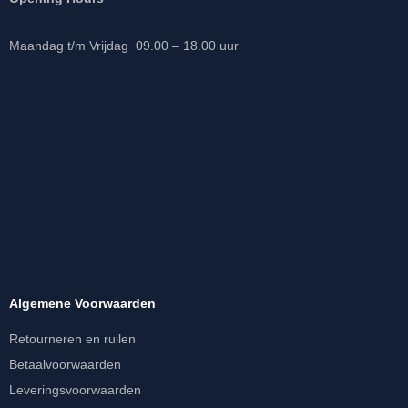
Maandag t/m Vrijdag 09.00 – 18.00 uur
Algemene Voorwaarden
Retourneren en ruilen
Betaalvoorwaarden
Leveringsvoorwaarden