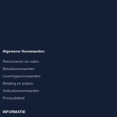
Algemene Voorwaarden
Retourneren en ruilen
Betaalvoorwaarden
Leveringsvoorwaarden
Betaling en prijzen
Gebruiksvoorwaarden
Privacybeleid
INFORMATIE