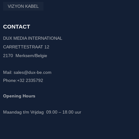
VIZYON KABEL
CONTACT
DUX MEDIA INTERNATIONAL
CARRETTESTRAAT 12
2170 Merksem/Belgie
Mail: sales@dux-be.com
Phone:+32 2335792
Opening Hours
Maandag t/m Vrijdag 09.00 – 18.00 uur