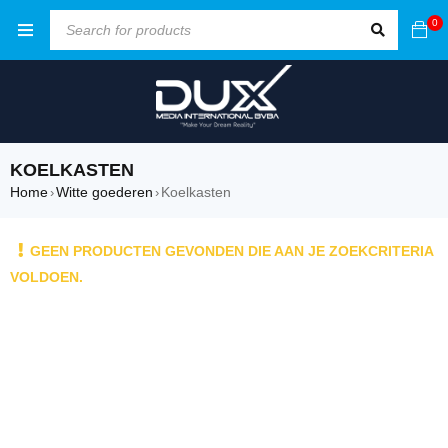
0
KOELKASTEN
Home
Witte goederen
Koelkasten
›
›
GEEN PRODUCTEN GEVONDEN DIE AAN JE ZOEKCRITERIA
VOLDOEN.