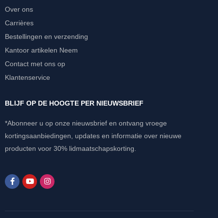
Over ons
Carrières
Bestellingen en verzending
Kantoor artikelen Neem
Contact met ons op
Klantenservice
BLIJF OP DE HOOGTE PER NIEUWSBRIEF
*Abonneer u op onze nieuwsbrief en ontvang vroege
kortingsaanbiedingen, updates en informatie over nieuwe
producten voor 30% lidmaatschapskorting.