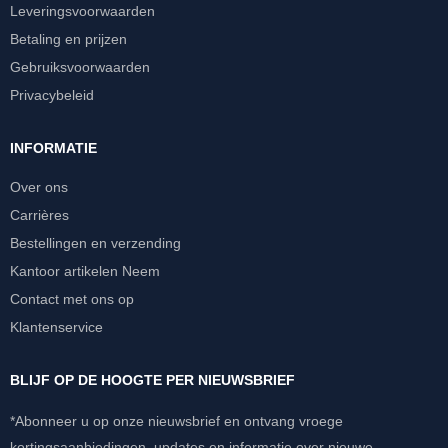
Leveringsvoorwaarden
Betaling en prijzen
Gebruiksvoorwaarden
Privacybeleid
INFORMATIE
Over ons
Carrières
Bestellingen en verzending
Kantoor artikelen Neem
Contact met ons op
Klantenservice
BLIJF OP DE HOOGTE PER NIEUWSBRIEF
*Abonneer u op onze nieuwsbrief en ontvang vroege
kortingsaanbiedingen, updates en informatie over nieuwe