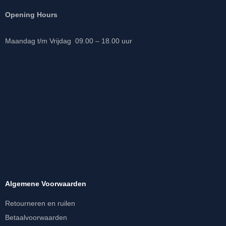
Opening Hours
Maandag t/m Vrijdag 09.00 – 18.00 uur
Algemene Voorwaarden
Retourneren en ruilen
Betaalvoorwaarden