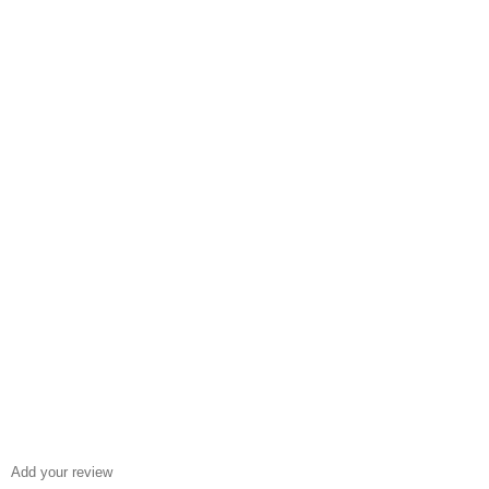
Add your review