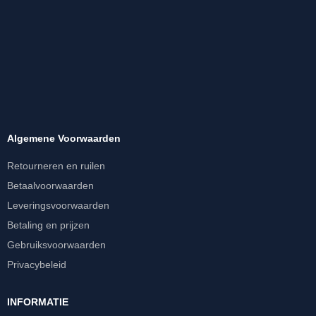
Algemene Voorwaarden
Retourneren en ruilen
Betaalvoorwaarden
Leveringsvoorwaarden
Betaling en prijzen
Gebruiksvoorwaarden
Privacybeleid
INFORMATIE