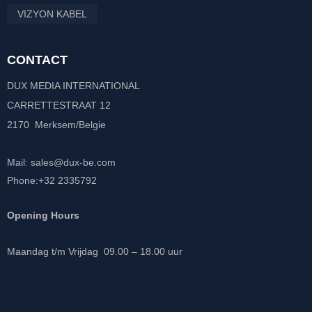
VIZYON KABEL
CONTACT
DUX MEDIA INTERNATIONAL
CARRETTESTRAAT 12
2170 Merksem/Belgie
Mail: sales@dux-be.com
Phone:+32 2335792
Opening Hours
Maandag t/m Vrijdag 09.00 – 18.00 uur