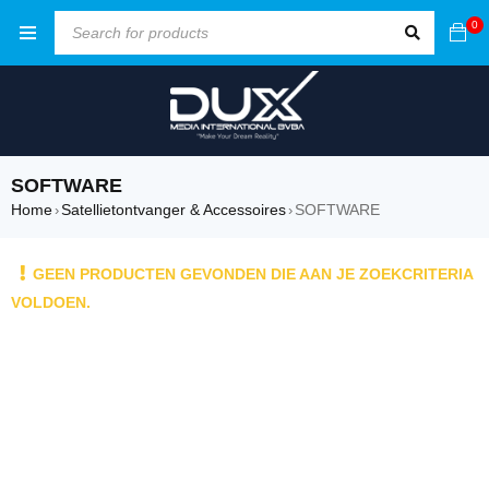
0
SOFTWARE
Home
Satellietontvanger & Accessoires
SOFTWARE
›
›
GEEN PRODUCTEN GEVONDEN DIE AAN JE ZOEKCRITERIA
VOLDOEN.