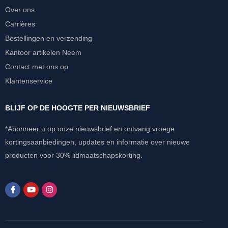
Over ons
Carrières
Bestellingen en verzending
Kantoor artikelen Neem
Contact met ons op
Klantenservice
BLIJF OP DE HOOGTE PER NIEUWSBRIEF
*Abonneer u op onze nieuwsbrief en ontvang vroege
kortingsaanbiedingen, updates en informatie over nieuwe
producten voor 30% lidmaatschapskorting.