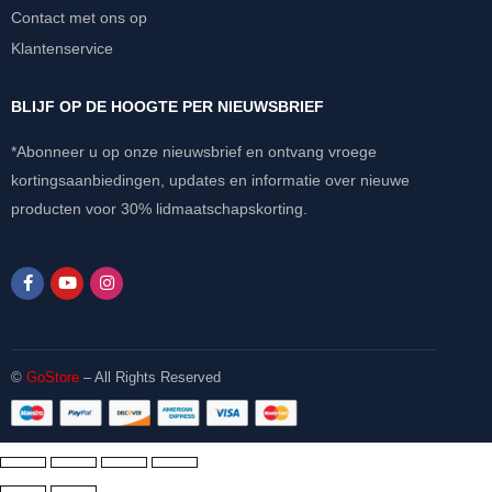
Contact met ons op
Klantenservice
BLIJF OP DE HOOGTE PER NIEUWSBRIEF
*Abonneer u op onze nieuwsbrief en ontvang vroege
kortingsaanbiedingen, updates en informatie over nieuwe
producten voor 30% lidmaatschapskorting.
©
GoStore
– All Rights Reserved