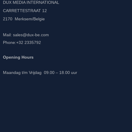
DUX MEDIA INTERNATIONAL
CARRETTESTRAAT 12
2170 Merksem/Belgie
Mail: sales@dux-be.com
Phone:+32 2335792
Opening Hours
Maandag t/m Vrijdag 09.00 – 18.00 uur