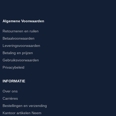
Algemene Voorwaarden
Retourneren en ruilen
Betaalvoorwaarden
Leveringsvoorwaarden
Betaling en prijzen
Gebruiksvoorwaarden
Privacybeleid
INFORMATIE
Over ons
Carrières
Bestellingen en verzending
Kantoor artikelen Neem