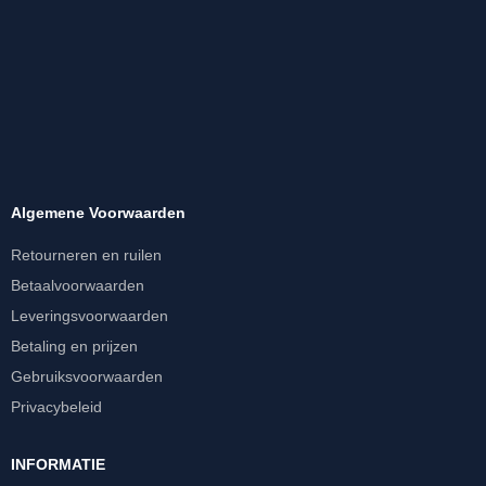
Algemene Voorwaarden
Retourneren en ruilen
Betaalvoorwaarden
Leveringsvoorwaarden
Betaling en prijzen
Gebruiksvoorwaarden
Privacybeleid
INFORMATIE