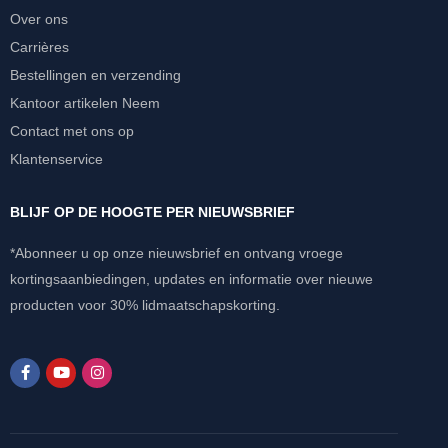
Over ons
Carrières
Bestellingen en verzending
Kantoor artikelen Neem
Contact met ons op
Klantenservice
BLIJF OP DE HOOGTE PER NIEUWSBRIEF
*Abonneer u op onze nieuwsbrief en ontvang vroege
kortingsaanbiedingen, updates en informatie over nieuwe
producten voor 30% lidmaatschapskorting.