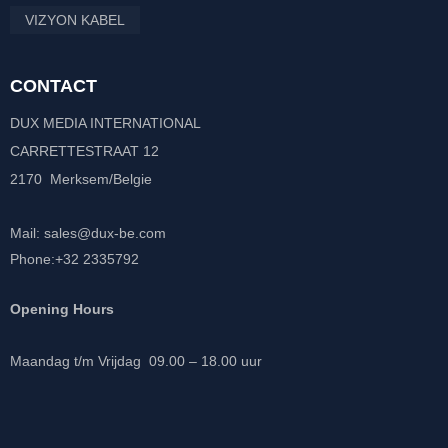
VIZYON KABEL
CONTACT
DUX MEDIA INTERNATIONAL
CARRETTESTRAAT 12
2170 Merksem/Belgie
Mail: sales@dux-be.com
Phone:+32 2335792
Opening Hours
Maandag t/m Vrijdag 09.00 – 18.00 uur