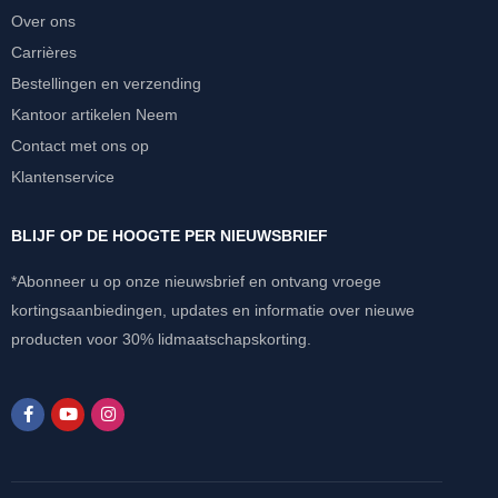
Over ons
Carrières
Bestellingen en verzending
Kantoor artikelen Neem
Contact met ons op
Klantenservice
BLIJF OP DE HOOGTE PER NIEUWSBRIEF
*Abonneer u op onze nieuwsbrief en ontvang vroege
kortingsaanbiedingen, updates en informatie over nieuwe
producten voor 30% lidmaatschapskorting.