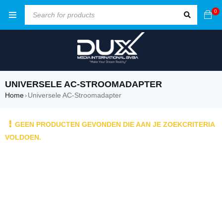
0
UNIVERSELE AC-STROOMADAPTER
Home
Universele AC-Stroomadapter
›
GEEN PRODUCTEN GEVONDEN DIE AAN JE ZOEKCRITERIA
VOLDOEN.