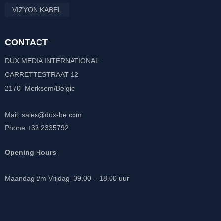
VIZYON KABEL
CONTACT
DUX MEDIA INTERNATIONAL
CARRETTESTRAAT 12
2170 Merksem/Belgie
Mail: sales@dux-be.com
Phone:+32 2335792
Opening Hours
Maandag t/m Vrijdag 09.00 – 18.00 uur