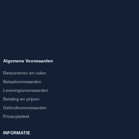
Algemene Voorwaarden
Retourneren en ruilen
Betaalvoorwaarden
Leveringsvoorwaarden
Betaling en prijzen
Gebruiksvoorwaarden
Privacybeleid
INFORMATIE