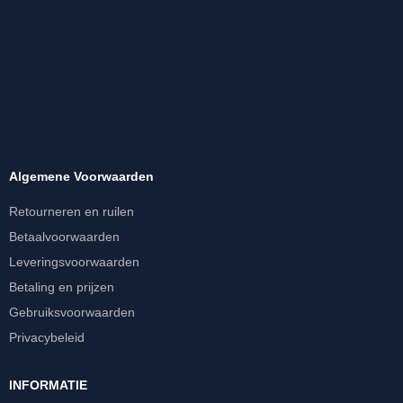
Algemene Voorwaarden
Retourneren en ruilen
Betaalvoorwaarden
Leveringsvoorwaarden
Betaling en prijzen
Gebruiksvoorwaarden
Privacybeleid
INFORMATIE