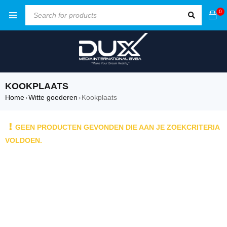
0
KOOKPLAATS
Home
Witte goederen
Kookplaats
›
›
GEEN PRODUCTEN GEVONDEN DIE AAN JE ZOEKCRITERIA
VOLDOEN.