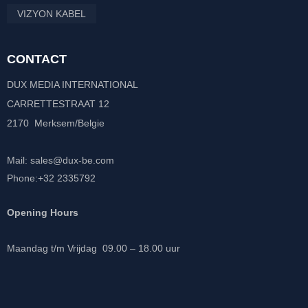
VIZYON KABEL
CONTACT
DUX MEDIA INTERNATIONAL
CARRETTESTRAAT 12
2170 Merksem/Belgie
Mail: sales@dux-be.com
Phone:+32 2335792
Opening Hours
Maandag t/m Vrijdag 09.00 – 18.00 uur