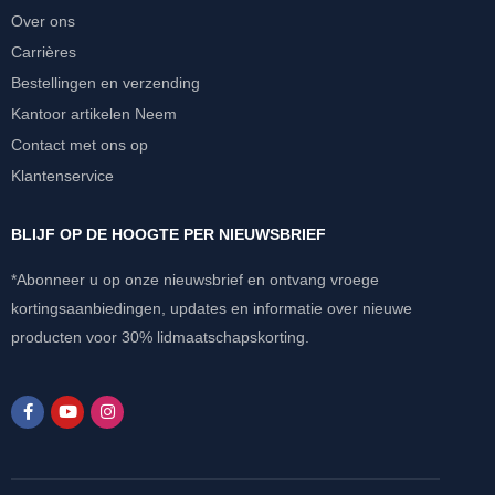
Over ons
Carrières
Bestellingen en verzending
Kantoor artikelen Neem
Contact met ons op
Klantenservice
BLIJF OP DE HOOGTE PER NIEUWSBRIEF
*Abonneer u op onze nieuwsbrief en ontvang vroege
kortingsaanbiedingen, updates en informatie over nieuwe
producten voor 30% lidmaatschapskorting.